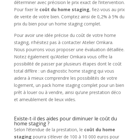
déterminer avec précision le prix exact de l’intervention.
Pour fixer le
coût du home staging
, fiez-vous au prix
de vente de votre bien. Comptez ainsi de 0,2% à 5% du
prix du bien pour un home staging complet.
Pour avoir une idée précise du coût de votre home
staging, n’hésitez pas à contacter Atelier Omkara.
Nous pourrons vous proposer une évaluation détaillée.
Notez également qu’Atelier Omkara vous offre la
possibilité de passer par plusieurs étapes dont le coût
total diffère : un diagnostic home staging qui vous
aidera à mieux comprendre les possibilités de votre
logement, un pack home staging complet pour un bien
prêt à louer ou à vendre, ainsi qu’une prestation déco
et ameublement de lieux vides.
Existe-t-il des aides pour diminuer le coût du
home staging ?
Selon l’étendue de la prestation, le
coût du home
staging
pourra s’élever de 100 à 10 000 euros pour