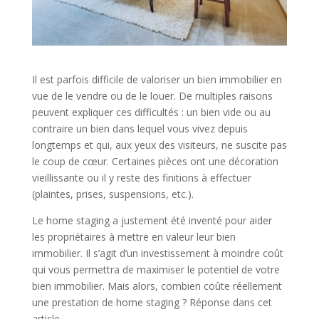
Il est parfois difficile de valoriser un bien immobilier en
vue de le vendre ou de le louer. De multiples raisons
peuvent expliquer ces difficultés : un bien vide ou au
contraire un bien dans lequel vous vivez depuis
longtemps et qui, aux yeux des visiteurs, ne suscite pas
le coup de cœur. Certaines pièces ont une décoration
vieillissante ou il y reste des finitions à effectuer
(plaintes, prises, suspensions, etc.).
Le home staging a justement été inventé pour aider
les propriétaires à mettre en valeur leur bien
immobilier. Il s’agit d’un investissement à moindre coût
qui vous permettra de maximiser le potentiel de votre
bien immobilier. Mais alors, combien coûte réellement
une prestation de home staging ? Réponse dans cet
article.