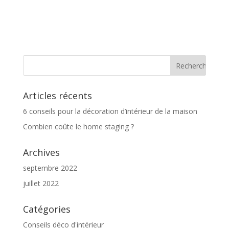
Articles récents
6 conseils pour la décoration d’intérieur de la maison
Combien coûte le home staging ?
Archives
septembre 2022
juillet 2022
Catégories
Conseils déco d'intérieur