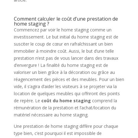
Comment calculer le coût d’une prestation de
home staging ?
Commencez par voir le home staging comme un
investissement. Le but initial du home staging est de
susciter le coup de cœur en rafraîchissant un bien
immobilier à moindre coût. Aussi, le but d’une telle
prestation n’est pas de vous lancer dans des travaux
d’envergure ! La finalité du home staging est de
valoriser un bien grâce à la décoration ou grâce au
réagencement des pièces et des meubles. Pour un bien
vide, il s’agira d’aider les visiteurs à se projeter via la
location de quelques meubles qui offriront des points
de repère. Le
coût du home staging
comprend la
rémunération de la prestation et l’achat/location du
matériel nécessaire au home staging.
Une prestation de home staging diffère pour chaque
type bien, c’est pourquoi il est impossible de