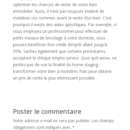
optimiser les chances de vente de votre bien
immobilier. Aussi, il n’est pas toujours évident de
mobiliser ces sommes avant la vente d’un bien. C’est
pourquoi il existe des aides spécifiques. Par exemple, si
vous employez un professionnel pour effectuer de
petits travaux de bricolage à votre domicile, vous
pouvez bénéficier d’un crédit d’impôt allant jusqu’à
50%. Sachez également que certains prestataires
acceptent le chèque emploi service. Quoi qu’il arrive, ne
perdez pas de vue la finalité du home staging :
transformer votre bien à moindres frais pour obtenir
un prix de vente le plus intéressant possible.
Poster le commentaire
Votre adresse e-mail ne sera pas publiée.
Les champs
obligatoires sont indiqués avec
*