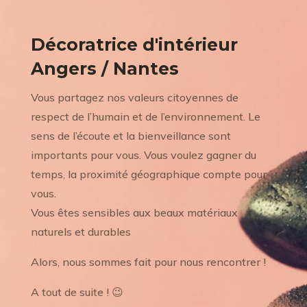
Décoratrice d'intérieur
Angers / Nantes
Vous partagez nos valeurs citoyennes de
respect de l’humain et de l’environnement. Le
sens de l’écoute et la bienveillance sont
importants pour vous. Vous voulez gagner du
temps, la proximité géographique compte pour
vous.
Vous êtes sensibles aux beaux matériaux
naturels et durables
Alors, nous sommes fait pour nous rencontrer !
A tout de suite ! 😉