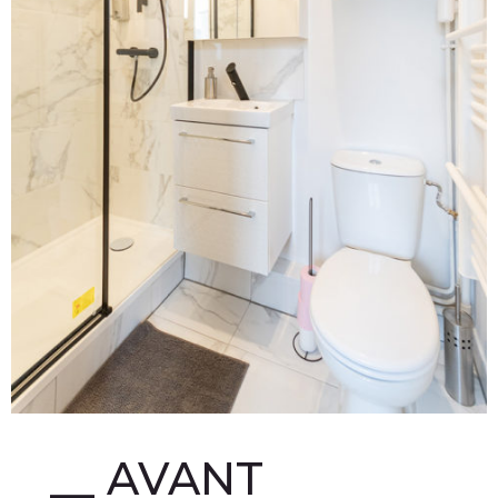
__ AVANT