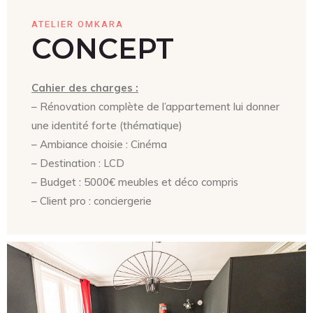
ATELIER OMKARA
CONCEPT
Cahier des charges :
– Rénovation complète de l’appartement lui donner
une identité forte (thématique)
– Ambiance choisie : Cinéma
– Destination : LCD
– Budget : 5000€ meubles et déco compris
– Client pro : conciergerie