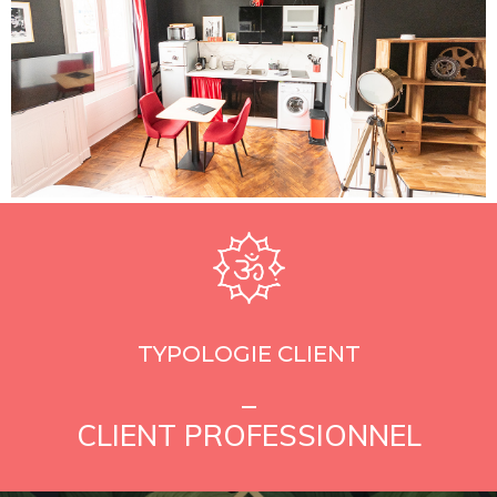
TYPOLOGIE CLIENT
_
CLIENT PROFESSIONNEL