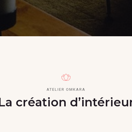
ATELIER OMKARA
La création d’intérieu