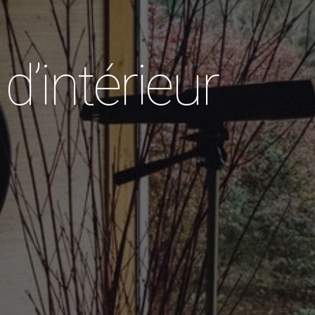
d’intérieur