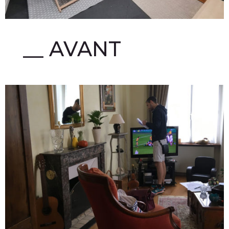
__ AVANT