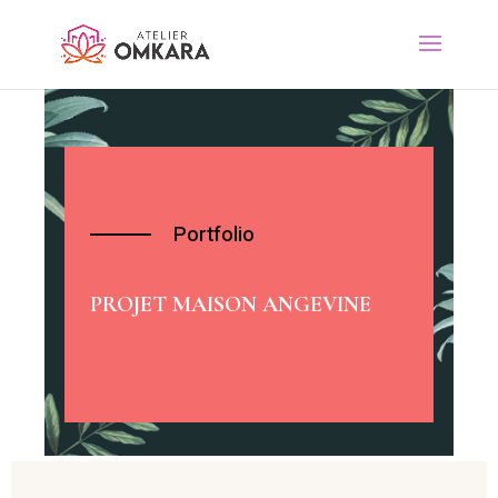
Portfolio
PROJET MAISON ANGEVINE