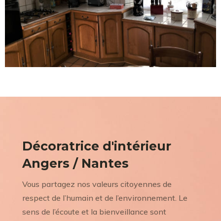
Décoratrice d'intérieur
Angers / Nantes
Vous partagez nos valeurs citoyennes de
respect de l’humain et de l’environnement. Le
sens de l’écoute et la bienveillance sont