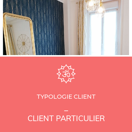
TYPOLOGIE CLIENT
_
CLIENT PARTICULIER