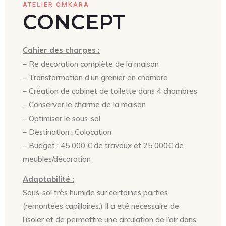
ATELIER OMKARA
CONCEPT
Cahier des charges :
– Re décoration complète de la maison
– Transformation d’un grenier en chambre
– Création de cabinet de toilette dans 4 chambres
– Conserver le charme de la maison
– Optimiser le sous-sol
– Destination : Colocation
– Budget : 45 000 € de travaux et 25 000€ de
meubles/décoration
Adaptabilité :
Sous-sol très humide sur certaines parties
(remontées capillaires.) Il a été nécessaire de
l’isoler et de permettre une circulation de l’air dans