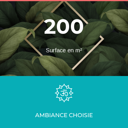
200
Surface en m²
AMBIANCE CHOISIE
_