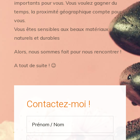
importants pour vous. Vous voulez gagner du
temps, la proximité géographique compte pour
vous.
Vous êtes sensibles aux beaux matériaux
naturels et durables
Alors, nous sommes fait pour nous rencontrer !
A tout de suite ! 😉
Contactez-moi !