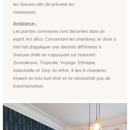
les cloisons afin de prévenir les
moisissures.
Ambiance :
Les parties communes sont décorées dans un
esprit Art déco. Concernant les chambres, le choix a
été fait d’appliquer une identité différente à
chacune d’elle en s’appuyant sur l’existant
(Scandinave, Tropicale, Voyage, Ethnique,
Industrielle et Zen). En effet, 4 des 6 chambres
étaient en très bon état et ne nécessitait pas de
transformation.