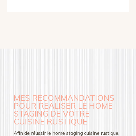
MES RECOMMANDATIONS
POUR REALISER LE HOME
STAGING DE VOTRE
CUISINE RUSTIQUE
Afin de réussir le home staging cuisine rustique,