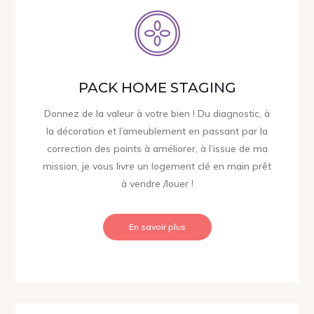
PACK HOME STAGING
Donnez de la valeur à votre bien ! Du diagnostic, à
la décoration et l’ameublement en passant par la
correction des points à améliorer, à l’issue de ma
mission, je vous livre un logement clé en main prêt
à vendre /louer !
En savoir plus