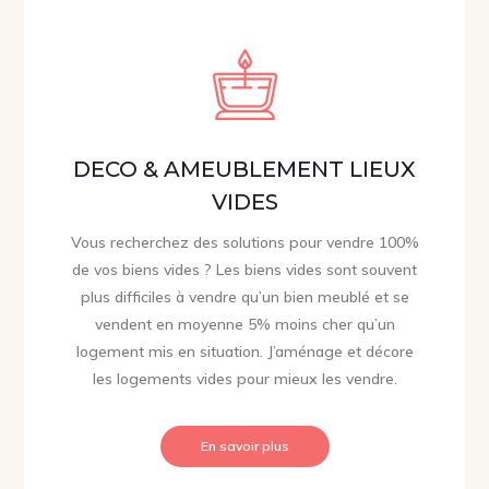
DECO & AMEUBLEMENT LIEUX
VIDES
Vous recherchez des solutions pour vendre 100%
de vos biens vides ? Les biens vides sont souvent
plus difficiles à vendre qu’un bien meublé et se
vendent en moyenne 5% moins cher qu’un
logement mis en situation. J’aménage et décore
les logements vides pour mieux les vendre.
En savoir plus