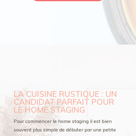
LA CUISINE RUSTIQUE : UN
CANDIDAT PARFAIT POUR
LE HOME STAGING
Pour commencer le home staging il est bien
souvent plus simple de débuter par une petite