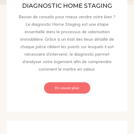
DIAGNOSTIC HOME STAGING
Besoin de conseils pour mieux vendre votre bien ?
Le diagnostic Home Staging est une étape
essentielle dans le processus de valorisation
immobilière. Grâce à un état des lieux détaillé de
chaque pièce ciblant les points sur lesquels il est
nécessaire d’intervenir, le diagnostic permet
d’analyser votre logement afin de comprendre
comment le mettre en valeur.
En savoir plus