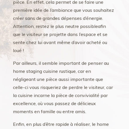
pièce. En effet, cela permet de se faire une
première idée de l’ambiance que vous souhaitez
créer sans de grandes dépenses d’énergie.
Attention, restez le plus neutre possibleafin
que le visiteur se projette dans l’espace et se
sente chez lui avant même d’avoir acheté ou
loué !
Par ailleurs, il semble important de penser au
home staging cuisine rustique, car en
négligeant une pièce aussi importante que
celle-ci vous risqueriez de perdre le visiteur, car
la cuisine incarne la pièce de convivialité par
excellence, où vous passez de délicieux
moments en famille ou entre amis.
Enfin, en plus d’être rapide à réaliser, le home