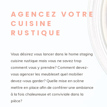
AGENCEZ VOTRE
CUISINE
RUSTIQUE
Vous désirez vous lancer dans le home staging
cuisine rustique mais vous ne savez trop
comment vous y prendre? Comment devez-
vous agencer les meubleset quel mobilier
devez-vous garder? Quelle mise en scène
mettre en place afin de conférer une ambiance
à la fois chaleureuse et conviviale dans la
pièce?