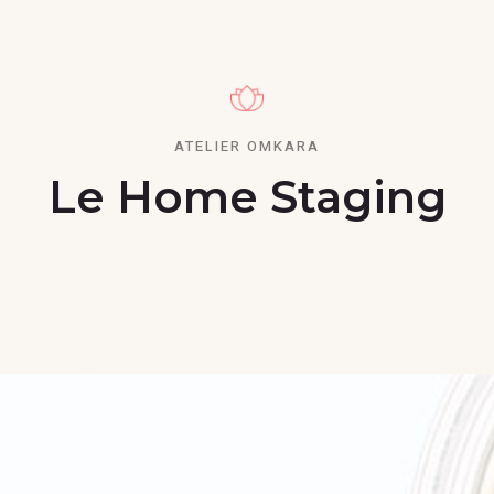
ATELIER OMKARA
Le Home Staging