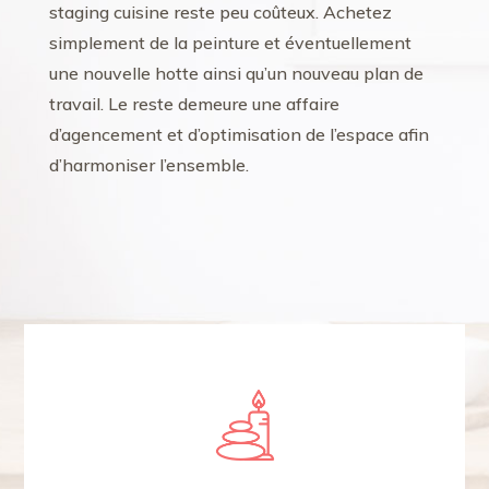
staging cuisine reste peu coûteux. Achetez
simplement de la peinture et éventuellement
une nouvelle hotte ainsi qu’un nouveau plan de
travail. Le reste demeure une affaire
d’agencement et d’optimisation de l’espace afin
d’harmoniser l’ensemble.