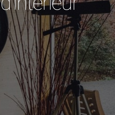
d’intérieur