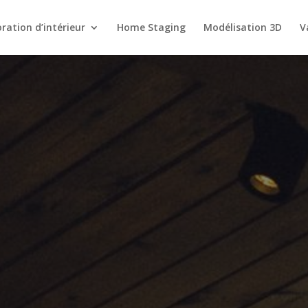
ration d’intérieur
Home Staging
Modélisation 3D
V