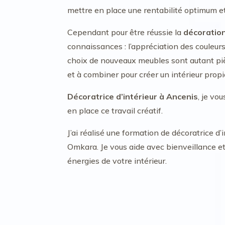
mettre en place une rentabilité optimum et
Cependant pour être réussie la
décoration
connaissances : l’appréciation des couleur
choix de nouveaux meubles sont autant piè
et à combiner pour créer un intérieur propi
Décoratrice d’intérieur à Ancenis
, je vo
en place ce travail créatif.
J’ai réalisé une formation de décoratrice d’
Omkara. Je vous aide avec bienveillance e
énergies de votre intérieur.