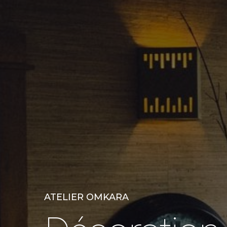
ATELIER OMKARA