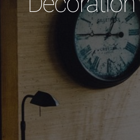
Décoration 