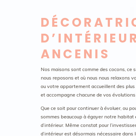
DÉCORATRI
D’INTÉRIEU
ANCENIS
Nos maisons sont comme des cocons, ce so
nous reposons et où nous nous relaxons vol
ou votre appartement accueillent des plu
et accompagne chacune de vos évolutions 
Que ce soit pour continuer à évoluer, ou p
sommes beaucoup à égayer notre habitat et
d’intérieur. Même constat pour l’investisse
d’intérieur est désormais nécessaire dans